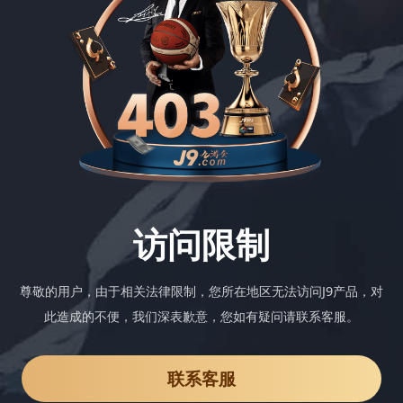
访问限制
尊敬的用户，由于相关法律限制，您所在地区无法访问J9产品，对
此造成的不便，我们深表歉意，您如有疑问请联系客服。
联系客服