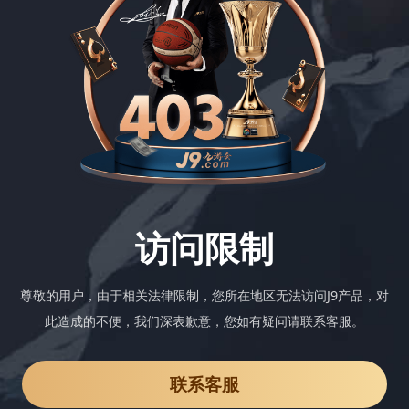
访问限制
尊敬的用户，由于相关法律限制，您所在地区无法访问J9产品，对
此造成的不便，我们深表歉意，您如有疑问请联系客服。
联系客服