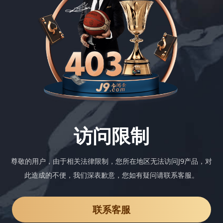
访问限制
尊敬的用户，由于相关法律限制，您所在地区无法访问J9产品，对
此造成的不便，我们深表歉意，您如有疑问请联系客服。
联系客服