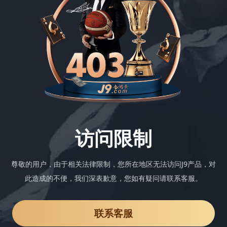
访问限制
尊敬的用户，由于相关法律限制，您所在地区无法访问J9产品，对
此造成的不便，我们深表歉意，您如有疑问请联系客服。
联系客服